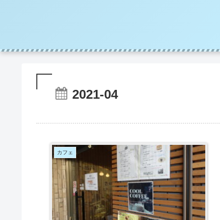
2021-04
カフェ