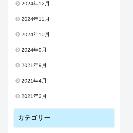
2024年12月
2024年11月
2024年10月
2024年9月
2021年9月
2021年4月
2021年3月
カテゴリー