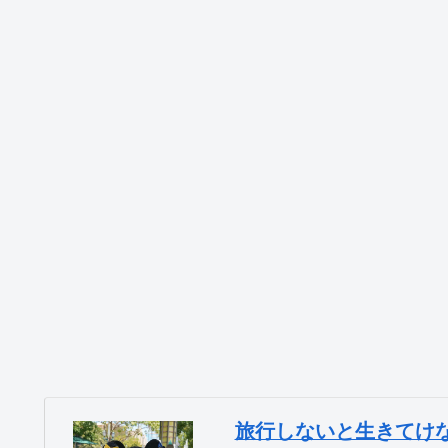
旅行しないと生きてけ