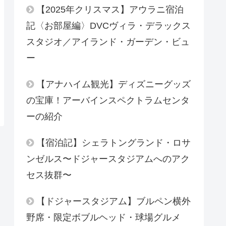
【2025年クリスマス】アウラニ宿泊
記〈お部屋編〉DVCヴィラ・デラックス
スタジオ／アイランド・ガーデン・ビュ
ー
【アナハイム観光】ディズニーグッズ
の宝庫！アーバインスペクトラムセンタ
ーの紹介
【宿泊記】シェラトングランド・ロサ
ンゼルス〜ドジャースタジアムへのアク
セス抜群〜
【ドジャースタジアム】ブルペン横外
野席・限定ボブルヘッド・球場グルメ