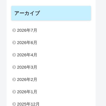
アーカイブ
2026年7月
2026年6月
2026年4月
2026年3月
2026年2月
2026年1月
2025年12月