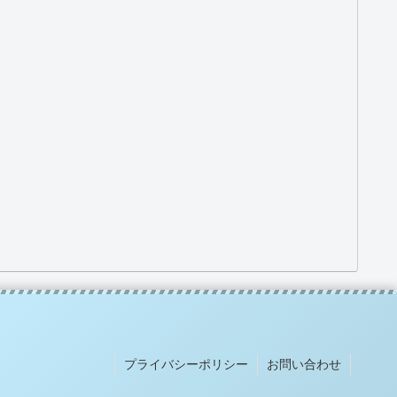
プライバシーポリシー
お問い合わせ