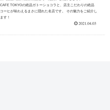
CAFE TOKYOの絶品ガトーショコラと、店主こだわりの絶品
コーヒが味わえるまさに隠れた名店です。 その魅力をご紹介し
ます！
2021.04.03