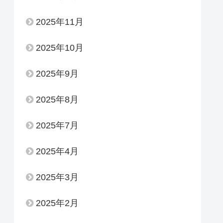
2025年11月
2025年10月
2025年9月
2025年8月
2025年7月
2025年4月
2025年3月
2025年2月