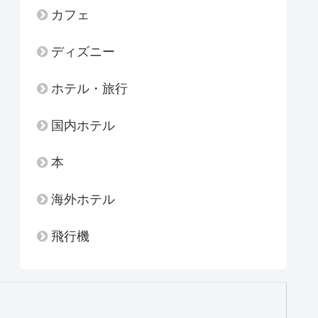
カフェ
ディズニー
ホテル・旅行
国内ホテル
本
海外ホテル
飛行機