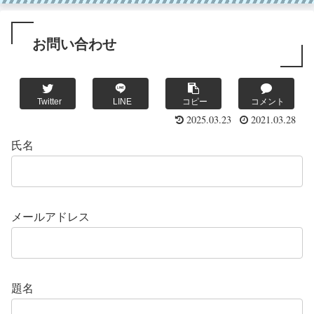
お問い合わせ
Twitter
LINE
コピー
コメント
2025.03.23
2021.03.28
氏名
メールアドレス
題名