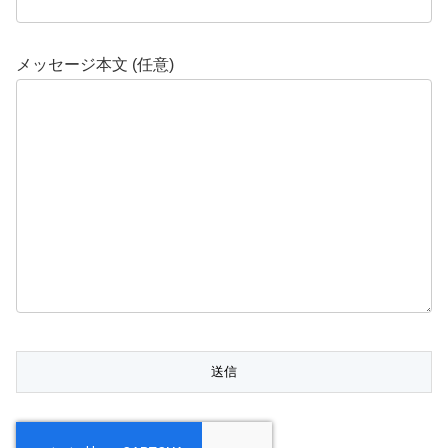
メッセージ本文 (任意)