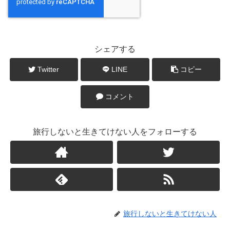
シェアする
Twitter
LINE
コピー
コメント
旅行しないと生きてけない人をフォローする
旅行しないと生きてけない人