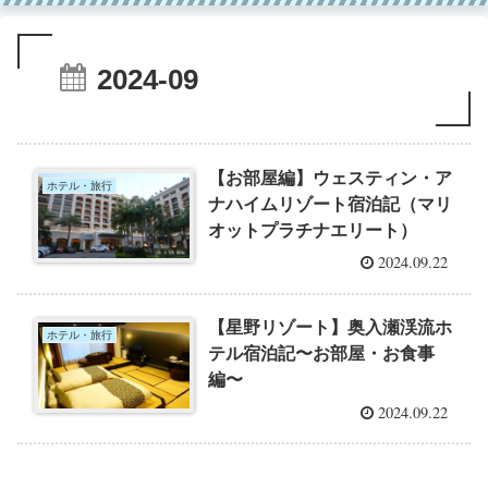
2024-09
【お部屋編】ウェスティン・ア
ホテル・旅行
ナハイムリゾート宿泊記（マリ
オットプラチナエリート）
2024.09.22
【星野リゾート】奥入瀬渓流ホ
ホテル・旅行
テル宿泊記〜お部屋・お食事
編〜
2024.09.22