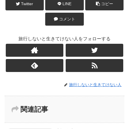
Twitter
LINE
コピー
コメント
旅行しないと生きてけない人をフォローする
旅行しないと生きてけない人
関連記事