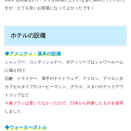
すが、とても良いお部屋になってよかったです！
ホテルの設備
◆アメニティ・基本の設備
シャンプー、コンディショナー、ボディソープはシャワールーム
に備え付け
石鹸、ドライヤー、薄手のナイトウェア、アイロン、アイロン台
カプセルタイプのコーヒーマシン、グラス、スタバのテイクアウ
トコップなど
※歯ブラシは置いてなかったので、日本から持参したものを使用
しました
◆ウォーターボトル