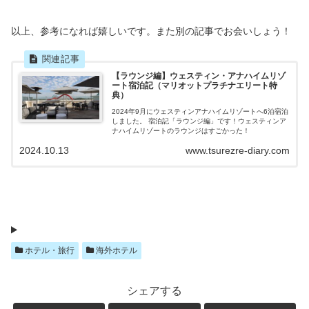
以上、参考になれば嬉しいです。また別の記事でお会いしょう！
【ラウンジ編】ウェスティン・アナハイムリゾ
ート宿泊記（マリオットプラチナエリート特
典）
2024年9月にウェスティンアナハイムリゾートへ6泊宿泊
しました。 宿泊記「ラウンジ編」です！ウェスティンア
ナハイムリゾートのラウンジはすごかった！
2024.10.13
www.tsurezre-diary.com
ホテル・旅行
海外ホテル
シェアする