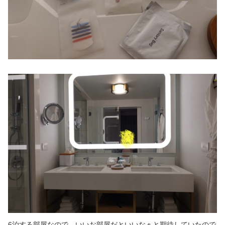
6泊する部屋なので、いいお部屋だといいなぁと期待していたので