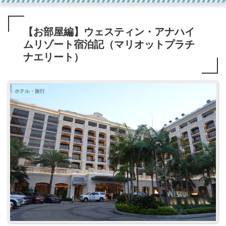
【お部屋編】ウェスティン・アナハイ
ムリゾート宿泊記（マリオットプラチ
ナエリート）
ホテル・旅行