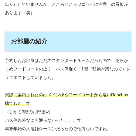
出くわしていませんが、ところどころワニヘビに注意！の看板が
あります（笑）
お部屋の紹介
予約したお部屋はただのスタンダードルームだったので、あらか
じめフードコートの近く・バス停近く・1階（移動が楽なので）を
リクエストしていました。
実際に案内されたのはメイン棟やフードコートから遠いRanchos
棟でした！笑
（しかも3階のお部屋w）
バス停以外なにも通らなかった。。。笑
年末年始の大混雑シーズンだったので仕方ないですね。