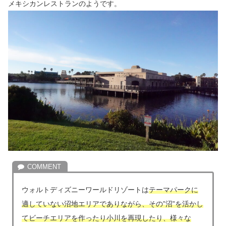
メキシカンレストランのようです。
ウォルトディズニーワールドリゾートは
テーマパークに
適していない沼地エリアでありながら、その”沼”を活かし
てビーチエリアを作ったり小川を再現したり、様々な