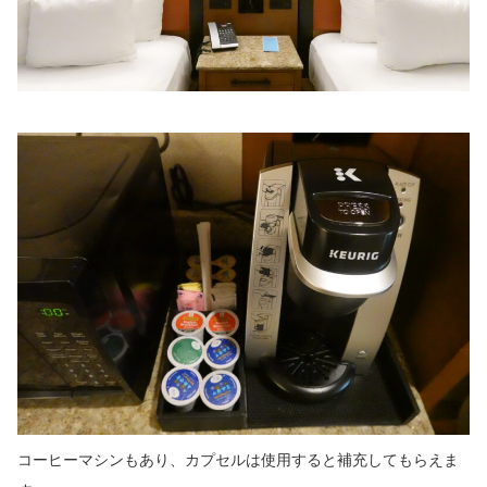
コーヒーマシンもあり、カプセルは使用すると補充してもらえま