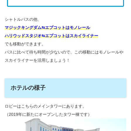
シャトルバスの他、
マジックキングダム⇆エプコットはモノレール
ハリウッドスタジオ⇆エプコットはスカイライナー
でも移動ができます。
バスに比べて待ち時間が少ないので、この移動にはモノレールや
スカイライナーを活用しましょう！
ホテルの様子
ロビーはこちらのメインタワーにあります。
（2019年に新たにオープンしたタワー棟です）