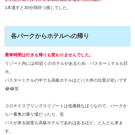
1本逃すと30分弱待つ感じでした。
各パークからホテルへの帰り
乗車時間は行きも帰りも変わりませんでした。
リゾート内には40近くのホテルがあるため、バスターミナルも巨
大。
バスターミナルの中でも高級ホテルほどバス停の位置が近いです
😂😂笑
コロナドスプリングスリゾートは低価格なほうなので、パークか
ら一番奥の乗り場だったり。笑
バスが来る頻度も高級ホテルであればあるほど、どんどん来ま
す。