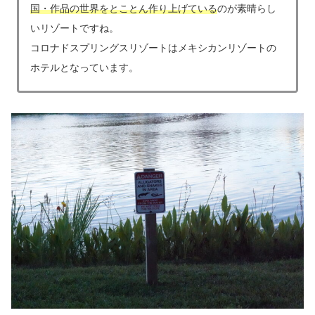
国・作品の世界をとことん作り上げている
のが素晴らし
いリゾートですね。
コロナドスプリングスリゾートはメキシカンリゾートの
ホテルとなっています。