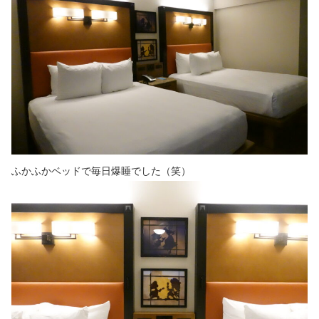
ふかふかベッドで毎日爆睡でした（笑）