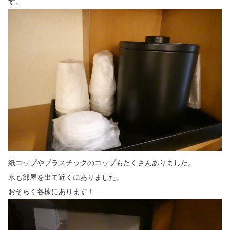
す。
紙コップやプラスチックのコップもたくさんありました。
氷も部屋を出て近くにありました。
おそらく各棟にあります！