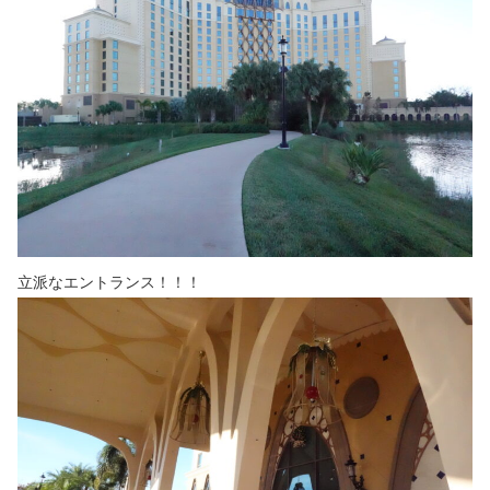
立派なエントランス！！！