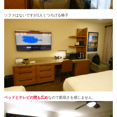
ソファはないですが1人くつろげる椅子
ベッドとテレビの間も広め
なので窮屈さを感じません。