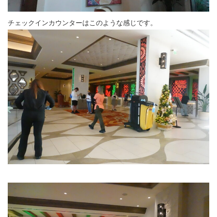
チェックインカウンターはこのような感じです。