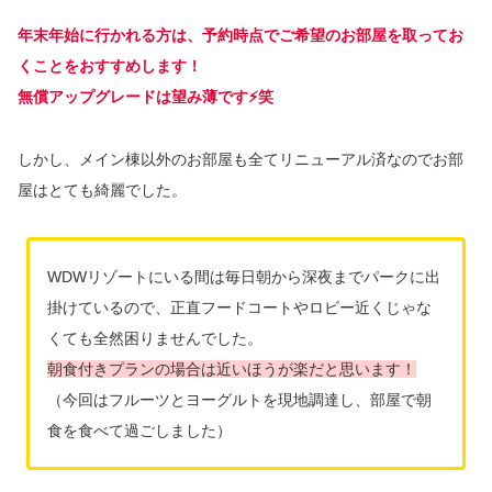
年末年始に行かれる方は、予約時点でご希望のお部屋を取ってお
くことをおすすめします！
無償アップグレードは望み薄です⚡️笑
しかし、メイン棟以外のお部屋も全てリニューアル済なのでお部
屋はとても綺麗でした。
WDWリゾートにいる間は毎日朝から深夜までパークに出
掛けているので、正直フードコートやロビー近くじゃな
くても全然困りませんでした。
朝食付きプランの場合は近いほうが楽だと思います！
（今回はフルーツとヨーグルトを現地調達し、部屋で朝
食を食べて過ごしました）