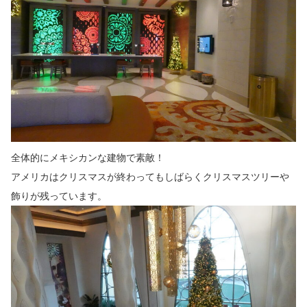
全体的にメキシカンな建物で素敵！
アメリカはクリスマスが終わってもしばらくクリスマスツリーや
飾りが残っています。