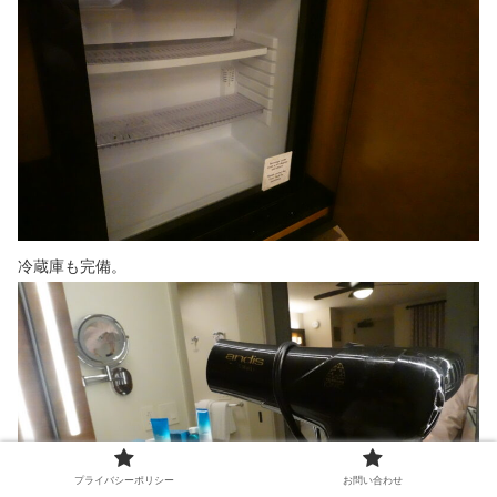
冷蔵庫も完備。
プライバシーポリシー
お問い合わせ