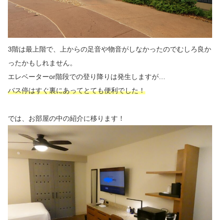
3階は最上階で、上からの足音や物音がしなかったのでむしろ良か
ったかもしれません。
エレベーターor階段での登り降りは発生しますが…
バス停はすぐ裏にあってとても便利でした！
では、お部屋の中の紹介に移ります！