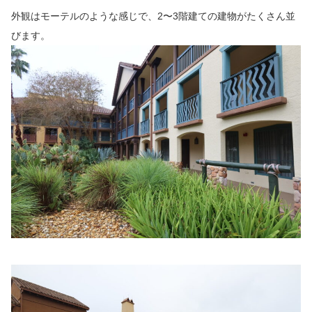
外観はモーテルのような感じで、2〜3階建ての建物がたくさん並
びます。