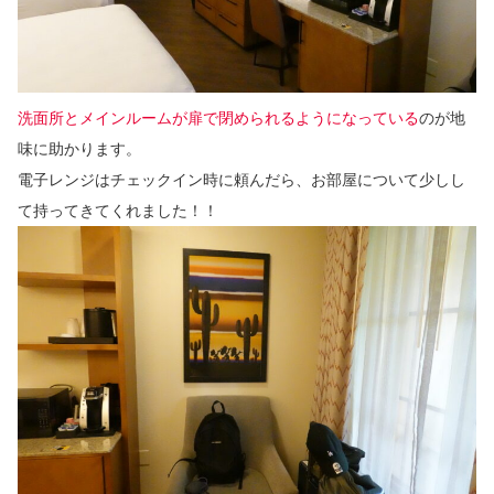
洗面所とメインルームが扉で閉められるようになっている
のが地
味に助かります。
電子レンジはチェックイン時に頼んだら、お部屋について少しし
て持ってきてくれました！！