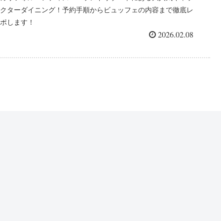
クターダイニング！予約手順からビュッフェの内容まで徹底レ
ポします！
2026.02.08