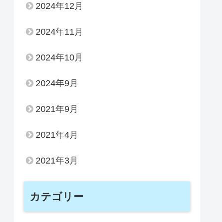
2024年12月
2024年11月
2024年10月
2024年9月
2021年9月
2021年4月
2021年3月
カテゴリー