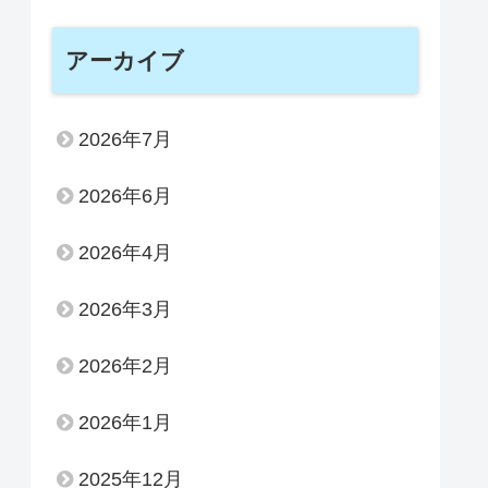
アーカイブ
2026年7月
2026年6月
2026年4月
2026年3月
2026年2月
2026年1月
2025年12月