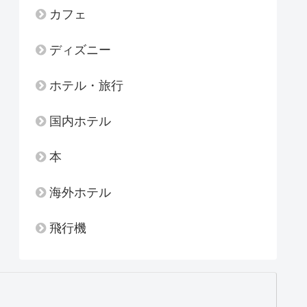
カフェ
ディズニー
ホテル・旅行
国内ホテル
本
海外ホテル
飛行機