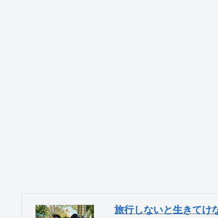
旅行しないと生きてけ