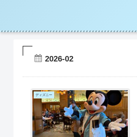
2026-02
ディズニー