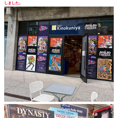
しました。