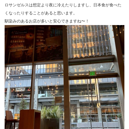
ロサンゼルスは想定より夜に冷えたりしますし、日本食が食べた
くなったりすることがあると思います。
馴染みのあるお店が多いと安心できますね〜！