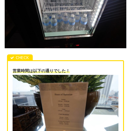
営業時間は以下の通りでした！