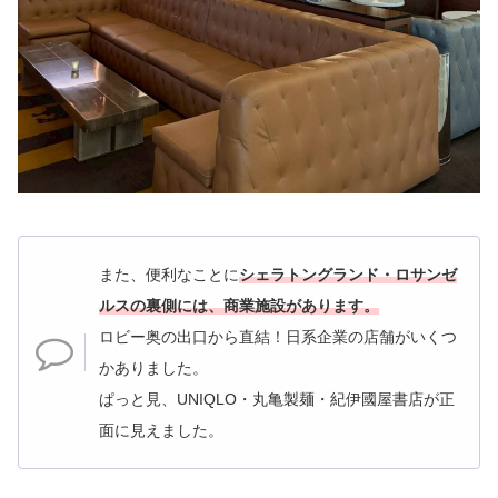
また、便利なことに
シェラトングランド・ロサンゼ
ルスの裏側には、商業施設があります。
ロビー奥の出口から直結！
日系企業の店舗がいくつ
かありました。
ぱっと見、UNIQLO・丸亀製麺・紀伊國屋書店が正
面に見えました。