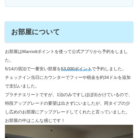
お部屋について
お部屋はMarriottポイントを使って公式アプリから予約をしまし
た。
5/14の宿泊で一番安い部屋を
53,000ポイント
で予約しました。
チェックイン当日にカウンターでフィーや税金を約34ドルを追加
で支払いました。
プラチナエリートですが、1泊のみですしほぼ出かけているので、
特段アップグレードの要望は出さずにいましたが、同タイプの少
し広めのお部屋にアップグレードしてくれたと言っていました。
お部屋の中はこんな感じです！