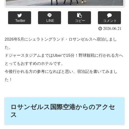
Twitter
LINE
コピー
コメント
2026.06.21
2026年5月にシェラトングランド・ロサンゼルスへ宿泊しまし
た。
ドジャースタジアムまではUberで15分！
野球観戦に行かれる方へ
とってもおすすめのホテルです。
今後行かれる方の参考になればと思い、宿泊記を書いてみまし
た！
ロサンゼルス国際空港からのアクセ
ス