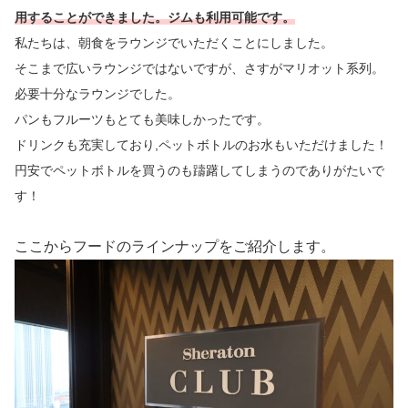
用することができました。ジムも利用可能です。
私たちは、朝食をラウンジでいただくことにしました。
そこまで広いラウンジではないですが、さすがマリオット系列。
必要十分なラウンジでした。
パンもフルーツもとても美味しかったです。
ドリンクも充実しており,
ペットボトルのお水もいただけました！
円安でペットボトルを買うのも躊躇してしまうのでありがたいで
す！
ここからフードのラインナップをご紹介します。