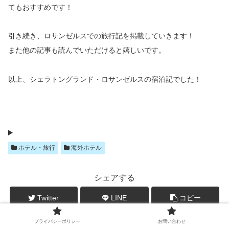
てもおすすめです！
引き続き、ロサンゼルスでの旅行記を掲載していきます！
また他の記事も読んでいただけると嬉しいです。
以上、シェラトングランド・ロサンゼルスの宿泊記でした！
ホテル・旅行
海外ホテル
シェアする
Twitter
LINE
コピー
プライバシーポリシー
お問い合わせ
コメント