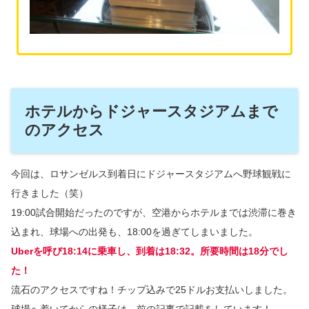
ホテルからドジャースタジアムまで
のアクセス
今回は、ロサンゼルス到着日にドジャースタジアムへ野球観戦に
行きました（笑）
19:00試合開始だったのですが、空港からホテルまでは渋滞に巻き
込まれ、球場への出発も、18:00を過ぎてしまいました。
Uberを呼び18:14に乗車し、到着は18:32。所要時間は18分でし
た！
流石のアクセスですね！チップ込みで25ドルお支払いしました。