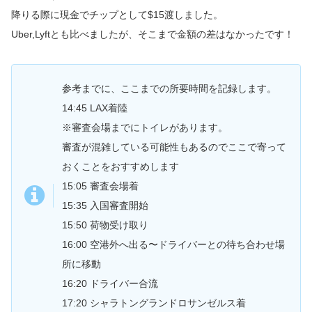
降りる際に現金でチップとして$15渡しました。
Uber,Lyftとも比べましたが、そこまで金額の差はなかったです！
参考までに、ここまでの所要時間を記録します。
14:45 LAX着陸
※審査会場までにトイレがあります。
審査が混雑している可能性もあるのでここで寄って
おくことをおすすめします
15:05 審査会場着
15:35 入国審査開始
15:50 荷物受け取り
16:00 空港外へ出る〜ドライバーとの待ち合わせ場
所に移動
16:20 ドライバー合流
17:20 シャラトングランドロサンゼルス着