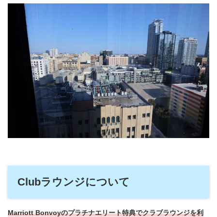
Clubラウンジについて
Marriott Bonvoyのプラチナエリート特典でクラブラウンジを利