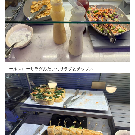
コールスローサラダみたいなサラダとチップス