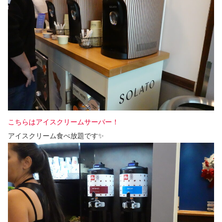
こちらはアイスクリームサーバー！
アイスクリーム食べ放題です✨