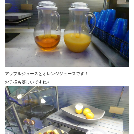
アップルジュースとオレンジジュースです！
お子様も嬉しいですね⭐️