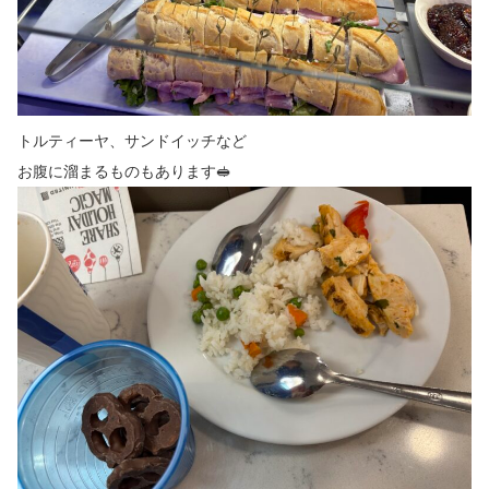
トルティーヤ、サンドイッチなど
お腹に溜まるものもあります🥪