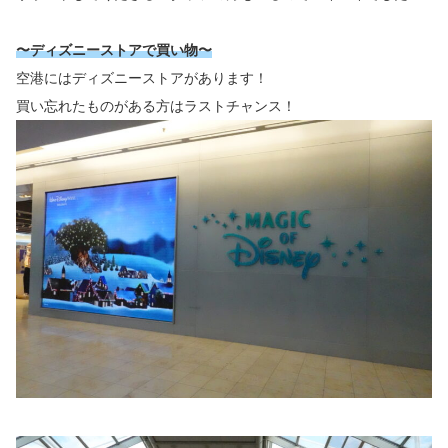
〜ディズニーストアで買い物〜
空港にはディズニーストアがあります！
買い忘れたものがある方はラストチャンス！