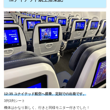
12:35 ユナイテッド航空へ搭乗、定刻での出発です。
3列3列シート
機体はかなり新しく、行きと同様モニター付きでした！