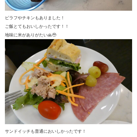
ピラフやチキンもありました！
ご飯とてもおいしかったです！！
地味に米がありがたい🙏🥹
サンドイッチも普通においしかったです！