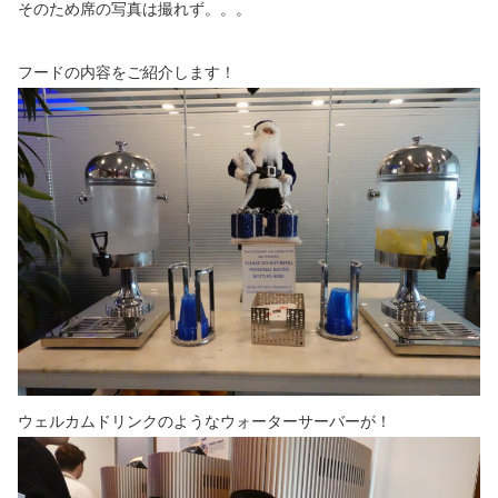
そのため席の写真は撮れず。。。
フードの内容をご紹介します！
ウェルカムドリンクのようなウォーターサーバーが！