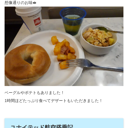
想像通りのお味🥪
ベーグルやポテトもありました！
1時間ほどたっぷり食べてデザートもいただきました！
ユナイテッド航空搭乗記