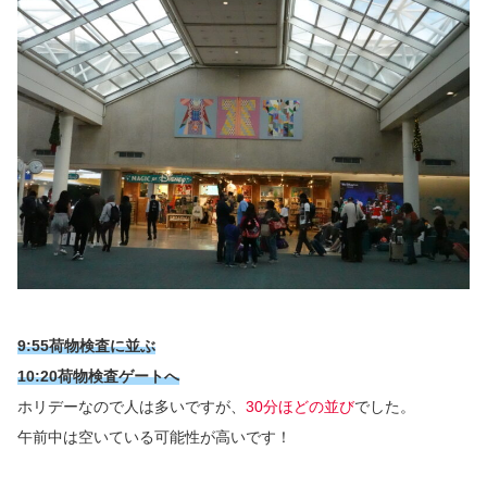
9:55荷物検査に並ぶ
10:20荷物検査ゲートへ
ホリデーなので人は多いですが、
30分ほどの並び
でした。
午前中は空いている可能性が高いです！