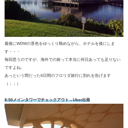
最後にWDWの景色をゆっくり眺めながら、ホテルを後にしま
す・・・
毎回思うのですが、海外での旅って本当に何日あっても足りない
ですよね。
あっという間だった6日間のフロリダ旅行に別れを告げます
（；；）
8:50メインタワーでチェックアウト→Uber出発