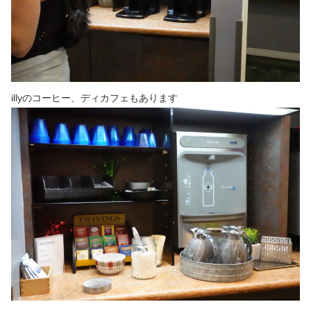
illyのコーヒー、ディカフェもあります