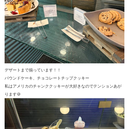
デザートまで揃っています！！
パウンドケーキ、チョコレートチップクッキー
私はアメリカのチャンククッキーが大好きなのでテンションあが
ります🍪