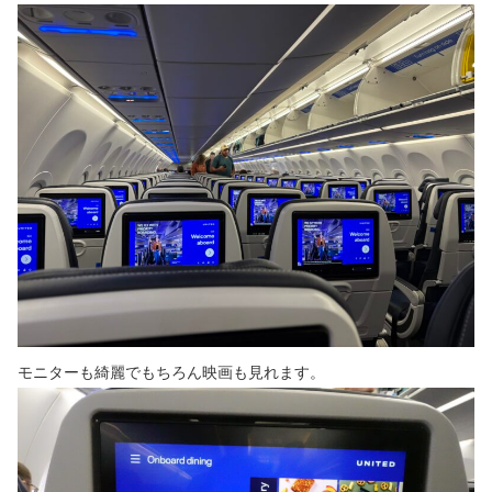
モニターも綺麗でもちろん映画も見れます。