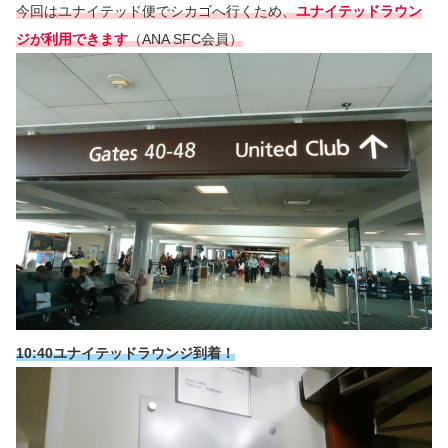
今回はユナイテッド便でシカゴへ行くため、
ユナイテッドラウン
ジが利用できます
（ANA SFC会員）
10:40ユナイテッドラウンジ到着！