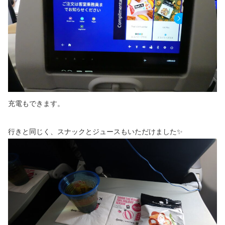
充電もできます。
行きと同じく、スナックとジュースもいただけました✨