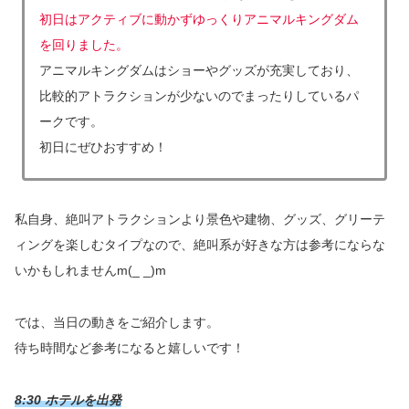
初日はアクティブに動かずゆっくりアニマルキングダム
を回りました。
アニマルキングダムはショーやグッズが充実しており、
比較的アトラクションが少ないのでまったりしているパ
ークです。
初日にぜひおすすめ！
私自身、絶叫アトラクションより景色や建物、グッズ、グリーテ
ィングを楽しむタイプなので、絶叫系が好きな方は参考にならな
いかもしれませんm(_ _)m
では、当日の動きをご紹介します。
待ち時間など参考になると嬉しいです！
8:30 ホテルを出発