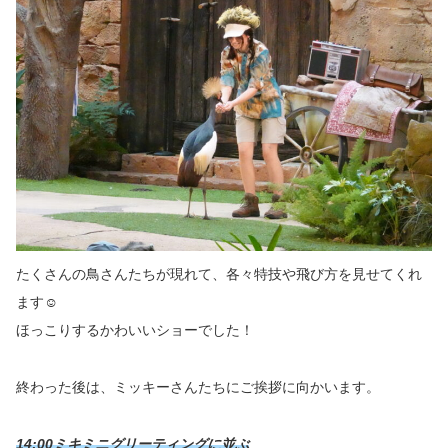
たくさんの鳥さんたちが現れて、各々特技や飛び方を見せてくれ
ます☺️
ほっこりするかわいいショーでした！
終わった後は、ミッキーさんたちにご挨拶に向かいます。
14:00ミキミニグリーティングに並ぶ