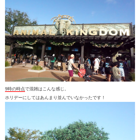
9時の時点
で混雑はこんな感じ。
ホリデーにしてはあんまり並んでいなかったです！