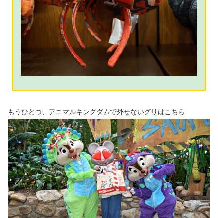
もうひとつ、アニマルキングダムで外せないグリはこちら