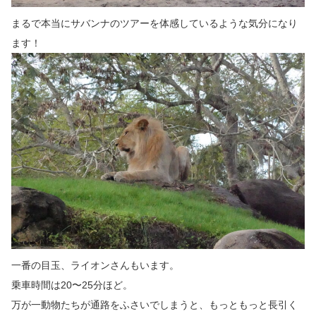
まるで本当にサバンナのツアーを体感しているような気分になり
ます！
一番の目玉、ライオンさんもいます。
乗車時間は20〜25分ほど。
万が一動物たちが通路をふさいでしまうと、もっともっと長引く