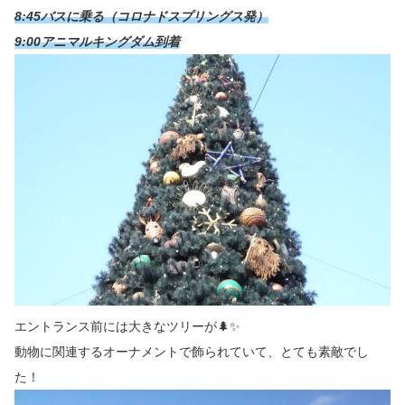
8:45バスに乗る（コロナドスプリングス発）
9:00アニマルキングダム到着
エントランス前には大きなツリーが🌲✨
動物に関連するオーナメントで飾られていて、とても素敵でし
た！