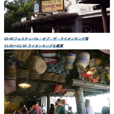
10:40フェスティバル・オブ・ザ・ライオンキング着
11:00〜11:30 ライオンキングを鑑賞