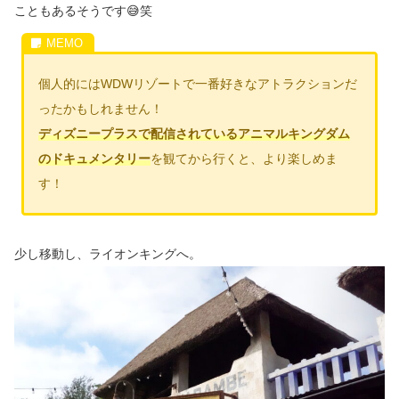
こともあるそうです😅笑
個人的にはWDWリゾートで一番好きなアトラクションだ
ったかもしれません！
ディズニープラスで配信されているアニマルキングダム
のドキュメンタリー
を観てから行くと、より楽しめま
す！
少し移動し、ライオンキングへ。