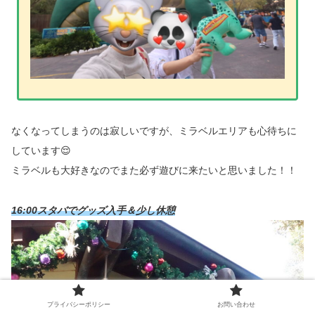
なくなってしまうのは寂しいですが、ミラベルエリアも心待ちに
しています😌
ミラベルも大好きなのでまた必ず遊びに来たいと思いました！！
16:00スタバでグッズ入手＆少し休憩
プライバシーポリシー
お問い合わせ