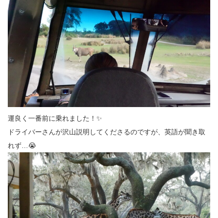
運良く一番前に乗れました！✨
ドライバーさんが沢山説明してくださるのですが、英語が聞き取
れず…😭