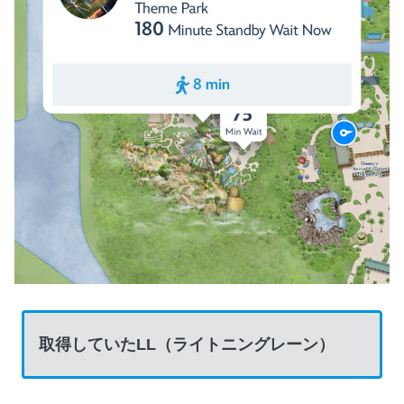
取得していたLL（ライトニングレーン）