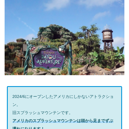
2024/6にオープンしたアメリカにしかないアトラクショ
ン。
旧スプラッシュマウンテンです。
アメリカのスプラッシュマウンテンは頭から足までずぶ
濡れになります！