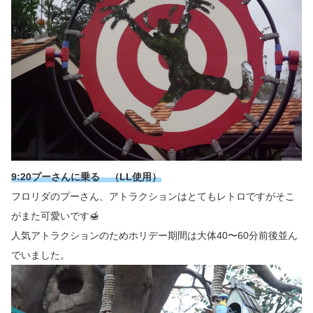
9:20プーさんに乗る （LL使用）
フロリダのプーさん、アトラクションはとてもレトロですがそこ
がまた可愛いです🍯
人気アトラクションのためホリデー期間は大体40〜60分前後並ん
でいました。