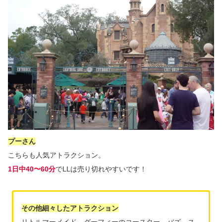
プーさん
こちらも人気アトラクション。
1日中40〜60分
でLLは売り切れやすいです！
その他細々したアトラクション