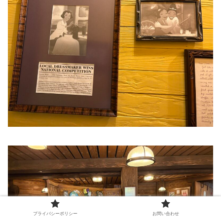
プライバシーポリシー
お問い合わせ