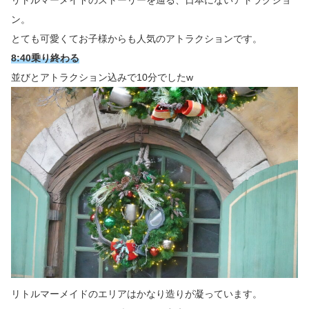
ン。
とても可愛くてお子様からも人気のアトラクションです。
8:40乗り終わる
並びとアトラクション込みで10分でしたw
リトルマーメイドのエリアはかなり造りが凝っています。