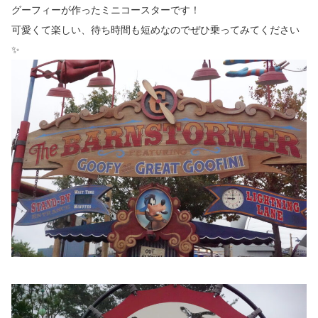
グーフィーが作ったミニコースターです！
可愛くて楽しい、待ち時間も短めなのでぜひ乗ってみてください
✨