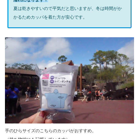
夏は乾きやすいので平気だと思いますが、冬は時間がか
かるためカッパを着た方が安心です。
手のひらサイズのこちらのカッパがおすすめ。