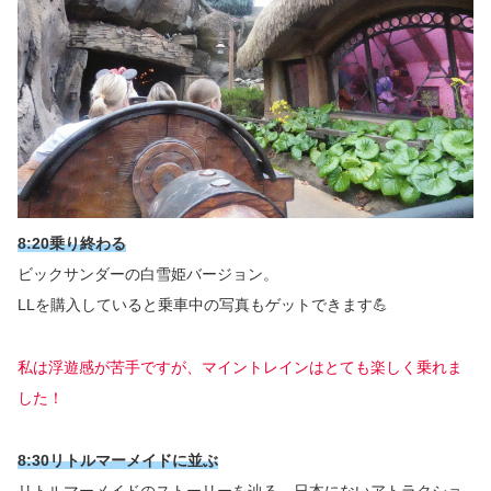
8:20乗り終わる
ビックサンダーの白雪姫バージョン。
LLを購入していると乗車中の写真もゲットできます💪
私は浮遊感が苦手ですが、マイントレインはとても楽しく乗れま
した！
8:30リトルマーメイドに並ぶ
リトルマーメイドのストーリーを辿る、日本にないアトラクショ